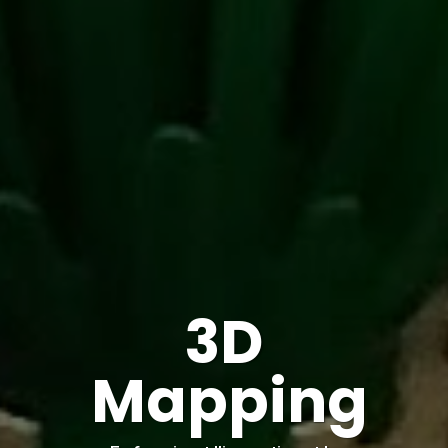
3D
Mapping